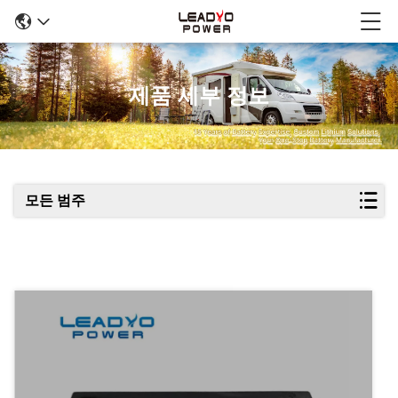
제품 세부 정보
모든 범주