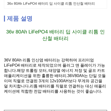
36v 80Ah LiFePO4 배터리 딥 사이클 리튬 인산철 배터리
제품 설명
36v 80Ah LiFePO4 배터리 딥 사이클 리튬 인
산철 배터리
36V 80Ah 리튬 인산염 배터리는 강력하며 프리미엄
LiFePO4 배터리로 제작되었으며 플러그 앤 플레이가 가능
합니다.해양 트롤링 모터, 태양열 에너지 저장 및 골프 카트
애플리케이션을 위한 훌륭한 배터리.36V80Ah는 단일 모듈
이며 직렬로 연결된 3개의 12v100AH보다 무게와 공간을
덜 차지합니다.리튬 배터리를 직렬로 연결하는 대신 애플리
케이션에 적합한 전압 배터리를 사용하는 것이 좋습니다.