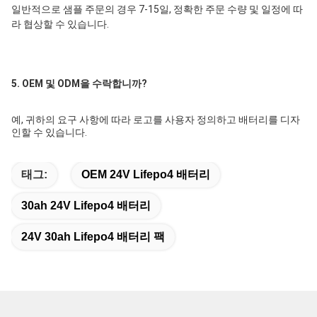
일반적으로 샘플 주문의 경우 7-15일, 정확한 주문 수량 및 일정에 따
라 협상할 수 있습니다.
5. OEM 및 ODM을 수락합니까?
예, 귀하의 요구 사항에 따라 로고를 사용자 정의하고 배터리를 디자
인할 수 있습니다.
태그:
OEM 24V Lifepo4 배터리
30ah 24V Lifepo4 배터리
24V 30ah Lifepo4 배터리 팩