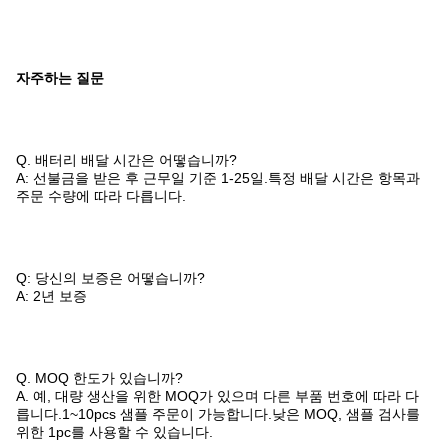
자주하는 질문
Q. 배터리 배달 시간은 어떻습니까?
A: 선불금을 받은 후 근무일 기준 1-25일.특정 배달 시간은 항목과
주문 수량에 따라 다릅니다.
Q: 당신의 보증은 어떻습니까?
A: 2년 보증
Q. MOQ 한도가 있습니까?
A. 예, 대량 생산을 위한 MOQ가 있으며 다른 부품 번호에 따라 다
릅니다.1~10pcs 샘플 주문이 가능합니다.낮은 MOQ, 샘플 검사를
위한 1pc를 사용할 수 있습니다.