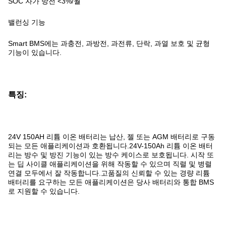
SOC 자가 방전 <3%/월
밸런싱 기능
Smart BMS에는 과충전, 과방전, 과전류, 단락, 과열 보호 및 균형
기능이 있습니다.
특징:
24V 150AH 리튬 이온 배터리는 납산, 젤 또는 AGM 배터리로 구동
되는 모든 애플리케이션과 호환됩니다.24V-150Ah 리튬 이온 배터
리는 방수 및 방진 기능이 있는 방수 케이스로 보호됩니다. 시작 또
는 딥 사이클 애플리케이션을 위해 작동할 수 있으며 직렬 및 병렬
연결 모두에서 잘 작동합니다.고품질의 신뢰할 수 있는 경량 리튬
배터리를 요구하는 모든 애플리케이션은 당사 배터리와 통합 BMS
로 지원할 수 있습니다.