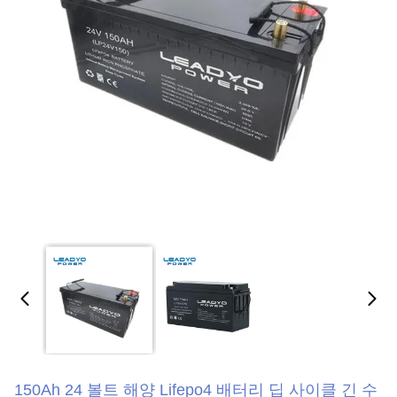
150Ah 24 볼트 해양 Lifepo4 배터리 딥 사이클 긴 수