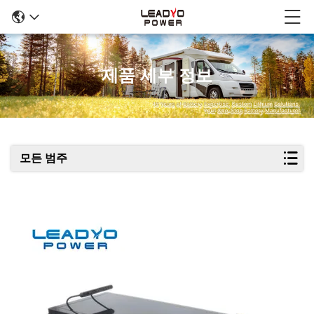
제품 세부 정보
모든 범주