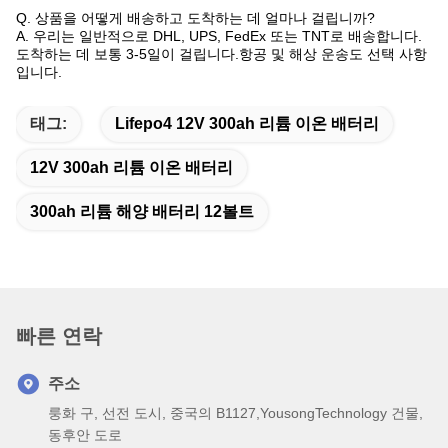
Q. 상품을 어떻게 배송하고 도착하는 데 얼마나 걸립니까?
A. 우리는 일반적으로 DHL, UPS, FedEx 또는 TNT로 배송합니다.
도착하는 데 보통 3-5일이 걸립니다.항공 및 해상 운송도 선택 사항
입니다.
태그:
Lifepo4 12V 300ah 리튬 이온 배터리
12V 300ah 리튬 이온 배터리
300ah 리튬 해양 배터리 12볼트
빠른 연락
주소
룽화 구, 선전 도시, 중국의 B1127,YousongTechnology 건물,
동후안 도로