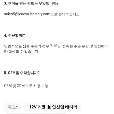
3. 견적을 받는 방법은 무엇입니까?
sales5@leadyo-battery.com으로 문의하십시오.
4. 주문할 때?
일반적으로 샘플 주문의 경우 7-15일, 정확한 주문 수량 및 일정에 따
라 협상할 수 있습니다.
5. OEM을 수락합니까?
OEM 및 ODM 모두 사용 가능
태그:
12V 리튬 철 인산염 배터리