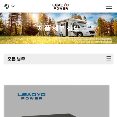
제품 세부 정보
모든 범주