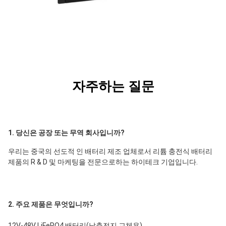
자주하는 질문
1. 당신은 공장 또는 무역 회사입니까?
우리는 중국의 선도적 인 배터리 제조 업체로서 리튬 충전식 배터리 
제품의 R & D 및 마케팅을 전문으로하는 하이테크 기업입니다.
2. 주요 제품은 무엇입니까?
12V-48V LiFePO4 배터리(납축전지 교체용)