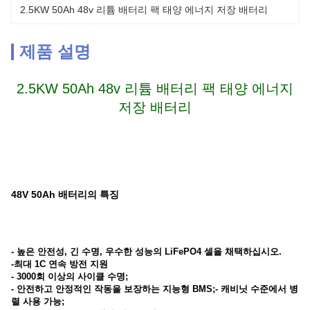
2.5KW 50Ah 48v 리튬 배터리 팩 태양 에너지 저장 배터리
제품 설명
2.5KW 50Ah 48v 리튬 배터리 팩 태양 에너지
저장 배터리
48V 50Ah 배터리의 특징
- 높은 안전성, 긴 수명, 우수한 성능의 LiFePO4 셀을 채택하십시오.
-최대 1C 연속 방전 지원
- 3000회 이상의 사이클 수명;
- 안전하고 안정적인 작동을 보장하는 지능형 BMS;- 캐비닛 수준에서 병
렬 사용 가능;