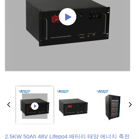
2.5KW 50Ah 48V Lifepo4 배터리 태양 에너지 축전