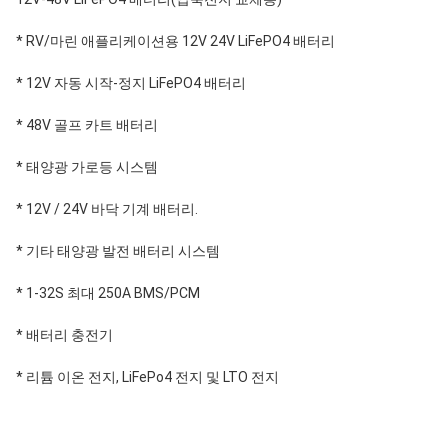
* RV/마린 애플리케이션용 12V 24V LiFePO4 배터리
* 12V 자동 시작-정지 LiFePO4 배터리
* 48V 골프 카트 배터리
* 태양광 가로등 시스템
* 12V / 24V 바닥 기계 배터리.
* 기타 태양광 발전 배터리 시스템
* 1-32S 최대 250A BMS/PCM
* 배터리 충전기
* 리튬 이온 전지, LiFePo4 전지 및 LTO 전지