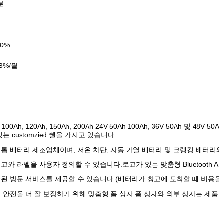
분
50%
3%/월
100Ah, 120Ah, 150Ah, 200Ah 24V 50Ah 100Ah, 36V 50Ah 
는 customzied 쉘을 가지고 있습니다.
톱 배터리 제조업체이며, 저온 차단, 자동 가열 배터리 및 크랭킹 배터리
와 라벨을 사용자 정의할 수 있습니다.로고가 있는 맞춤형 Bluetooth AP
된 방문 서비스를 제공할 수 있습니다.(배터리가 창고에 도착할 때 비용을
 안전을 더 잘 보장하기 위해 맞춤형 폼 상자.폼 상자와 외부 상자는 제품 