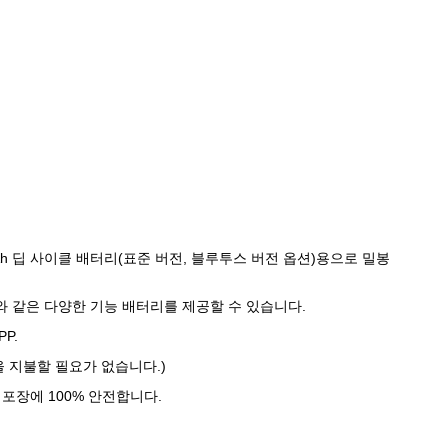
및 48V 50Ah 딥 사이클 배터리(표준 버전, 블루투스 버전 옵션)용으로 밀봉
와 같은 다양한 기능 배터리를 제공할 수 있습니다.
P.
 지불할 필요가 없습니다.)
포장에 100% 안전합니다.