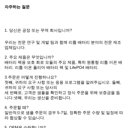
자주하는 질문
1. 당신은 공장 또는 무역 회사입니까?
우리는 전문 연구 및 개발 팀과 함께 리튬 배터리 분야의 전문 제조
업체입니다.
2. 주요 제품은 무엇입니까?
배터리 팩용 보호 회로 모듈의 주요 제품, 특히 원통형 리튬 이온 배
터리. 리튬 이온 폴리머 배터리 팩 및 LifePO4 배터리.
3.주문은 어떻게 진행하나요?
첫째, 귀하의 요구 사항 또는 응용 프로그램을 알려주십시오. 둘째,
귀하의 요구 사항 또는 당사의
세 번째로, 고객은 샘플을 확인하고 정식 주문을 위해 보증금을 둡
니다.넷째, 우리는 생산을 준비합니다.
4. 주문할 때?
일반적으로 샘플 주문의 경우 5-7일, 정확한 주문 수량 및 일정에 따
라 협상할 수 있습니다.
5. OEM을 수락합니까?