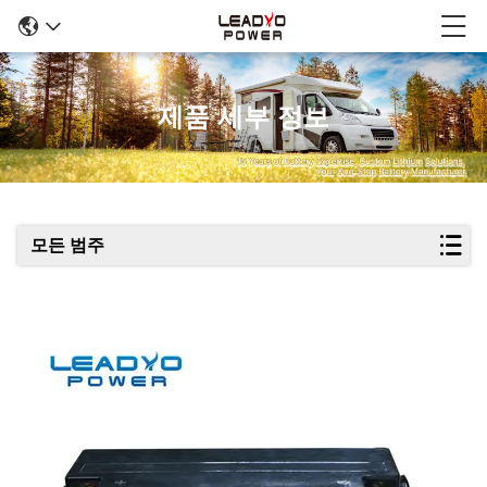
제품 세부 정보
모든 범주