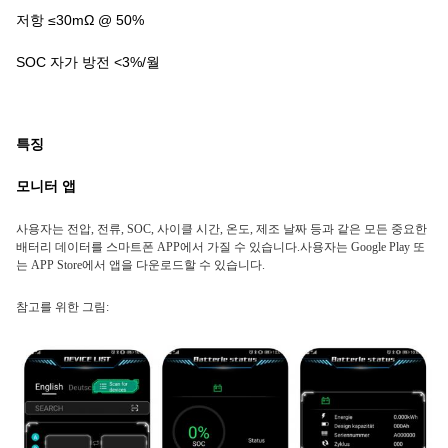
저항 ≤30mΩ @ 50%
SOC 자가 방전 <3%/월
특징
모니터 앱
사용자는 전압, 전류, SOC, 사이클 시간, 온도, 제조 날짜 등과 같은 모든 중요한
배터리 데이터를 스마트폰 APP에서 가질 수 있습니다.
사용자는 Google Play 또
는 APP Store에서 앱을 다운로드할 수 있습니다.
참고를 위한 그림: