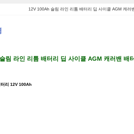
12V 100Ah 슬림 라인 리튬 배터리 딥 사이클 AGM 캐
명
Ah 슬림 라인 리튬 배터리 딥 사이클 AGM 캐러밴 배
리 12V 100Ah