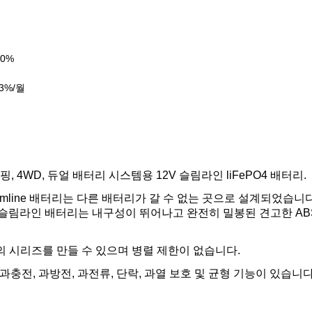
50%
3%/월
핑, 4WD, 듀얼 배터리 시스템용 12V 슬림라인 liFePO4 배터리.
imline 배터리는 다른 배터리가 갈 수 없는 곳으로 설계되었습니다
슬림라인 배터리는 내구성이 뛰어나고 완전히 밀봉된 견고한 AB
V의 시리즈를 만들 수 있으며 병렬 제한이 없습니다.
과충전, 과방전, 과전류, 단락, 과열 보호 및 균형 기능이 있습니다