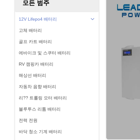
모든 범주
12V Lifepo4 배터리
고체 배터리
골프 카트 배터리
에바이크 및 스쿠터 배터리
RV 캠핑카 배터리
해상선 배터리
자동차 음향 배터리
리?? 트롤링 모터 배터리
블루투스 리튬 배터리
전력 전원
바닥 청소 기계 배터리