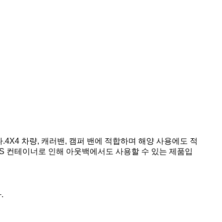
.4X4 차량, 캐러밴, 캠퍼 밴에 적합하며 해양 사용에도 적
S 컨테이너로 인해 아웃백에서도 사용할 수 있는 제품입
.