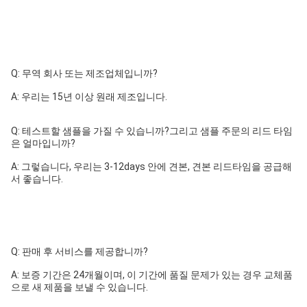
Q: 무역 회사 또는 제조업체입니까?
A: 우리는 15년 이상 원래 제조입니다.
Q: 테스트할 샘플을 가질 수 있습니까?그리고 샘플 주문의 리드 타임
은 얼마입니까?
A: 그렇습니다, 우리는 3-12days 안에 견본, 견본 리드타임을 공급해
서 좋습니다.
Q: 판매 후 서비스를 제공합니까?
A: 보증 기간은 24개월이며, 이 기간에 품질 문제가 있는 경우 교체품
으로 새 제품을 보낼 수 있습니다.