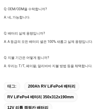
Q: OEM/ODM을 수락합니까?
A: 네, 가능합니다.
Q: 배터리 실제 용량입니까?
A: A 등급의 모든 배터리 셀은 100% 새롭고 실제 용량입니다.
Q: 지불 기간은 어떻게 됩니까?
A: 우리는 T/T, 페이팔, 알리바바 지불 방법 등을 채택합니다.
태그:
200Ah RV LiFePo4 배터리
RV LiFePo4 배터리 350x312x190mm
12V 리튬 캠핑카 배터리