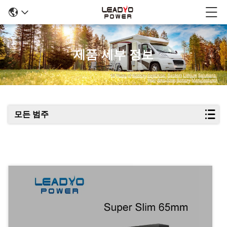
제품 세부 정보
모든 범주