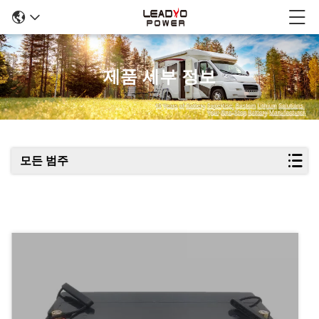
제품 세부 정보
모든 범주