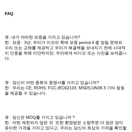
FAQ
큐. 내가 어떠한 보증을 가지고 있습니까?
한 : 보증 : 3년, 우리가 이것의 쪽에 보증 period.if 좀 양질 문제와
수리 또는 교체를 제공하고 우리가 해결책을 보내지기 전에 시대적
이 인증을 위해 미안하지만, 우리에게 비디오 또는 사진을 보여줍니
다.
큐 : 당신이 어떤 종류의 증명서를 가지고 있습니까?
한 : 우리는 CE, ROHS, FCC,IEC62133, MSDS,UN38.3 기타 등등
을 제공할 수 있습니다.
큐 : 당신은 MOQ를 가지고 있습니까 ?
한 : 어떤 제한되지 않은 것. 또한 환영받은 소량주문.더 많은 양이
유리한 가격을 가지고 있다고, 우리는 당신의 최상의 가격을 확인할