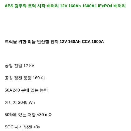
ABS 경우와 트럭 시작 배터리 12V 160Ah 1600A LiFePO4 배터리
트럭을 위한 리듐 인산철 전지 12V 160Ah CCA 1600A
공칭 전압 12.8V
공칭 정전 용량 160 아
50A 240 분에 있는 능력
에너지 2048 Wh
50%에 있는 저항 ≤30 mΩ
SOC 자기 방전 <3>