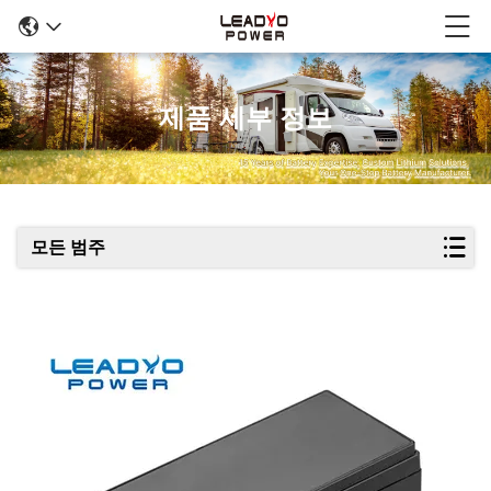
제품 세부 정보
모든 범주