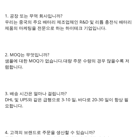
1. 공장 또는 무역 회사입니까?
우리는 중국의 주요 배터리 제조업체인 R&D 및 리튬 충전식 배터리
제품의 마케팅을 전문으로 하는 하이테크 기업입니다.
2. MOQ는 무엇입니까?
샘플에 대한 MOQ가 없습니다.대량 주문 수량의 경우 많을수록 저
렴합니다.
3. 배송 시간은 얼마나 걸립니까?
DHL 및 UPS와 같은 급행으로 3-10 일, 바다로 20-30 일이 항상 필
요합니다.
4. 고객의 브랜드로 주문을 생산할 수 있습니까?