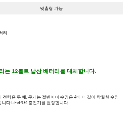
맞춤형 가능
배터리
 배터리는 12볼트 납산 배터리를 대체합니다.
다 전력은 두 배, 무게는 절반이며 수명은 4배 더 길어 탁월한 수명
니다.LiFePO4 충전기를 권장합니다.