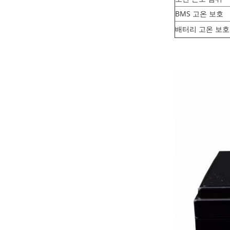
BMS 고온 보호
배터리 고온 보호