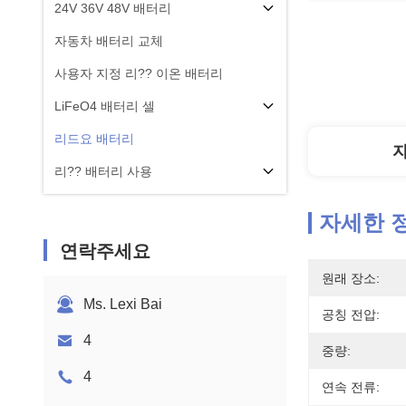
24V 36V 48V 배터리
자동차 배터리 교체
사용자 지정 리?? 이온 배터리
LiFeO4 배터리 셀
리드요 배터리
리?? 배터리 사용
자세한 
연락주세요
원래 장소:
Ms. Lexi Bai
공칭 전압:
4
중량:
4
연속 전류: