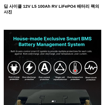
딥 사이클 12V L5 100Ah RV LiFePO4 배터리 팩의
사진