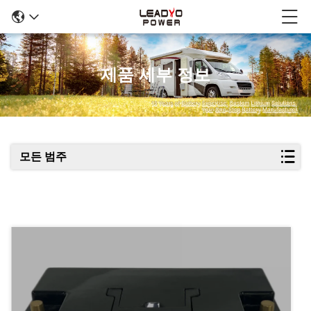
제품 세부 정보
모든 범주