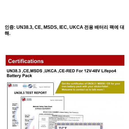
인증: UN38.3, CE, MSDS, IEC, UKCA 전용 배터리 팩에 대
해.