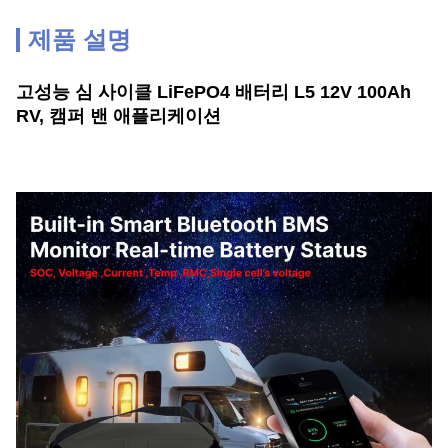
제품 설명
고성능 심 사이클 LiFePO4 배터리 L5 12V 100Ah
RV, 캠퍼 밴 애플리케이션