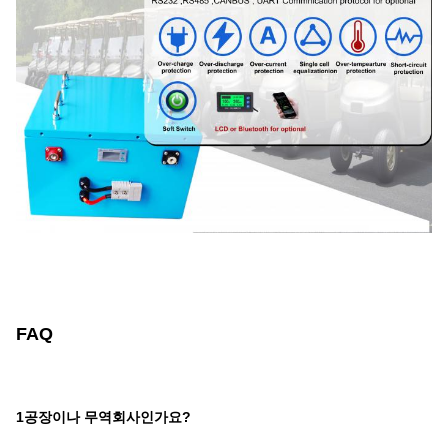
FAQ
1공장이나 무역회사인가요?