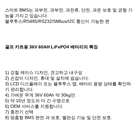
스마트 BMS는 과부전, 과부전, 과전류, 단전, 과온 보호 및 균형 기
능을 가지고 있습니다.
블루투스/RS485/RS232/SMbus/I2C 통신이 가능한 캔
골프 카트용 36V 60AH LiFePO4 배터리의 특징
1) 강철 케이스 디자인, 견고하고 내구성
2) 손잡이 디자인, 휴대 및 설치에 쉽습니다.
3) LCD 디스플레이 또는 블루투스 앱, 배터리 용량 상태를 확인하
기 편리합니다.
4) 가벼운 무게 36V 60Ah 약 30kg만.
5) 약 10년 정도의 더 긴 수명으로
6) OEM 서비스를 지원합니다.
7) 충전기 선택
8) 맞춤형 BMS 완전 과 보호, 밸런싱 기능 및 단전 보호.