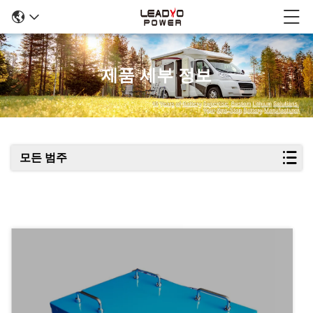
제품 세부 정보
모든 범주