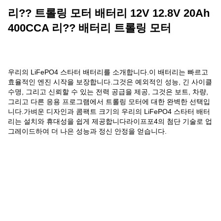
리?? 트롤링 모터 배터리 12V 12.8V 20Ah
400CCA 리?? 배터리 트롤링 모터
우리의 LiFePO4 스타터 배터리를 소개합니다.이 배터리는 빠르고
효율적인 엔진 시작을 보장합니다.그것은 예외적인 성능, 긴 사이클
수명, 그리고 신뢰할 수 있는 전력 공급을 제공, 그것은 보트, 차량,
그리고 다른 응용 프로그램에서 트롤링 모터에 대한 완벽한 선택입
니다.가벼운 디자인과 콤팩트 크기의 우리의 LiFePO4 스타터 배터
리는 설치와 휴대성을 쉽게 제공합니다라이프포4의 첨단 기술로 업
그레이드하여 더 나은 성능과 정신 안정을 얻습니다.