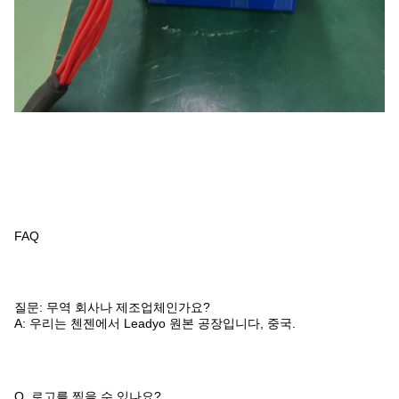
FAQ
질문: 무역 회사나 제조업체인가요?
A: 우리는 첸젠에서 Leadyo 원본 공장입니다, 중국.
Q. 로고를 찍을 수 있나요?