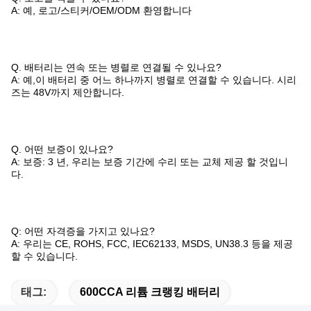
A: 예, 로고/스티커/OEM/ODM 환영합니다
Q. 배터리는 연속 또는 병렬로 연결될 수 있나요?
A: 예,이 배터리 중 어느 하나까지 병렬로 연결할 수 있습니다. 시리
즈는 48V까지 제안합니다.
Q. 어떤 보증이 있나요?
A: 보증: 3 년, 우리는 보증 기간에 수리 또는 교체 제공 할 것입니
다.
Q: 어떤 자격증을 가지고 있나요?
A: 우리는 CE, ROHS, FCC, IEC62133, MSDS, UN38.3 등을 제공
할 수 있습니다.
태그:
600CCA 리튬 크랭킹 배터리