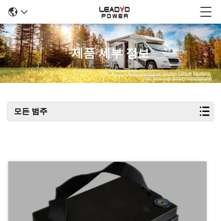
제품 세부 정보
모든 범주