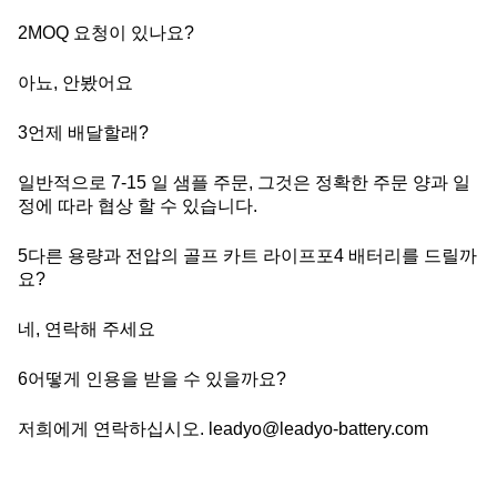
2MOQ 요청이 있나요?
아뇨, 안봤어요
3언제 배달할래?
일반적으로 7-15 일 샘플 주문, 그것은 정확한 주문 양과 일
정에 따라 협상 할 수 있습니다.
5다른 용량과 전압의 골프 카트 라이프포4 배터리를 드릴까
요?
네, 연락해 주세요
6어떻게 인용을 받을 수 있을까요?
저희에게 연락하십시오. leadyo@leadyo-battery.com