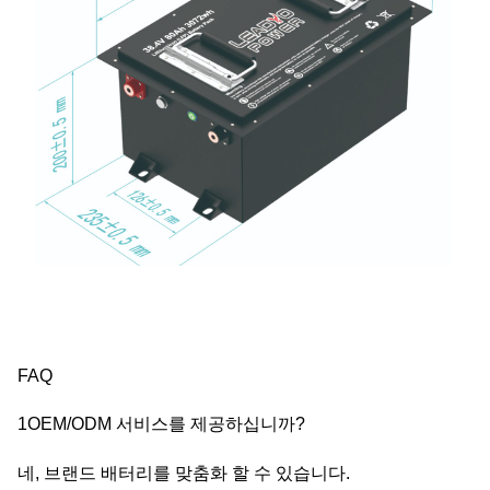
FAQ
1OEM/ODM 서비스를 제공하십니까?
네, 브랜드 배터리를 맞춤화 할 수 있습니다.