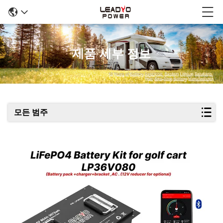
제품 세부 정보
모든 범주