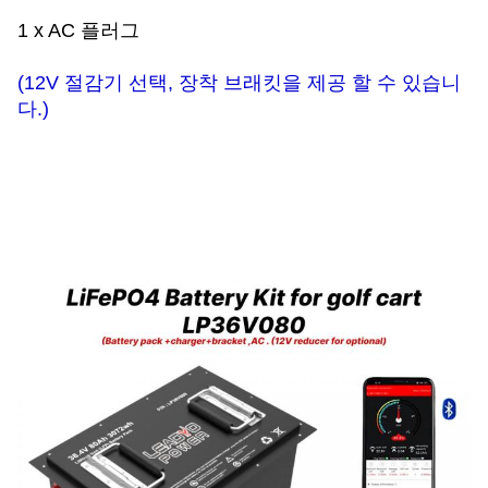
1 x AC 플러그
(12V 절감기 선택, 장착 브래킷을 제공 할 수 있습니
다.)