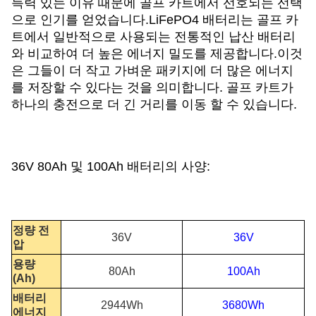
득력 있는 이유 때문에 골프 카트에서 선호되는 선택
으로 인기를 얻었습니다.LiFePO4 배터리는 골프 카
트에서 일반적으로 사용되는 전통적인 납산 배터리
와 비교하여 더 높은 에너지 밀도를 제공합니다.이것
은 그들이 더 작고 가벼운 패키지에 더 많은 에너지
를 저장할 수 있다는 것을 의미합니다. 골프 카트가
하나의 충전으로 더 긴 거리를 이동 할 수 있습니다.
36V 80Ah 및 100Ah 배터리의 사양:
정량 전
36V
36V
압
용량
80Ah
100Ah
(Ah)
배터리
2944Wh
3680Wh
에너지