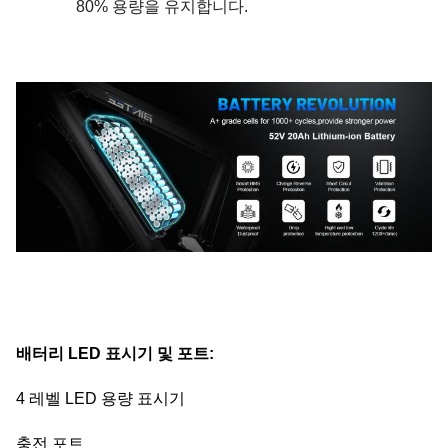
80% 용량을 유지합니다.
배터리 LED 표시기 및 포트:
4 레벨 LED 용량 표시기
충전 포트