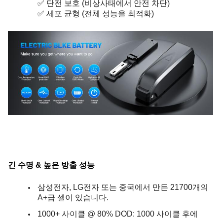
✅ 단전 보호 (비상사태에서 안전 차단)
✅ 세포 균형 (전체 성능을 최적화)
긴 수명 & 높은 방출 성능
삼성전자, LG전자 또는 중국에서 만든 21700개의
A+급 셀이 있습니다.
1000+ 사이클 @ 80% DOD: 1000 사이클 후에