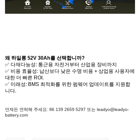
왜 하일롱 52V 30Ah를 선택합니까?
✅ 다재다능성: 통근용 자전거부터 산업용 장비까지
✅ 비용 효율성: 납산보다 낮은 수명 비용 + 상업용 사용자에
대한 더 빠른 ROI.
✅ 미래성: BMS 최적화를 위한 펌웨어 업데이트를 지원합
니다.
언제든 연락해 주세요: 86 139 2659 5297 또는 leadyo@leadyo-
battery.com