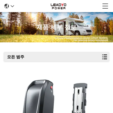
제품 세부 정보
모든 범주