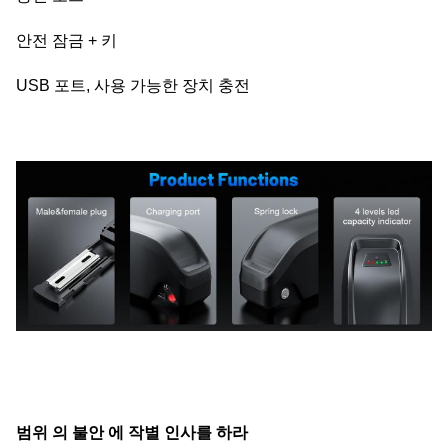
안전 잠금 + 키
USB 포트, 사용 가능한 장치 충전
범위 의 불안 에 작별 인사를 하라