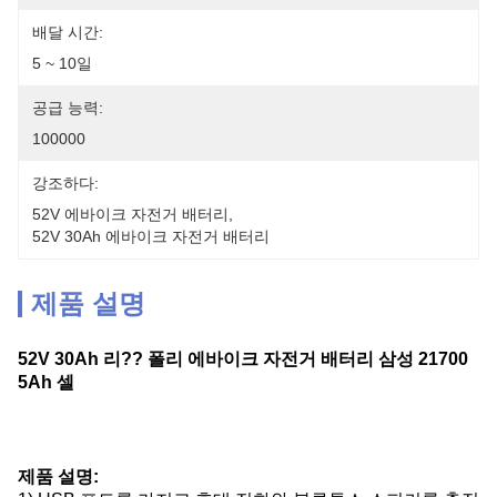
배달 시간:
5 ~ 10일
공급 능력:
100000
강조하다:
52V 에바이크 자전거 배터리
, 
52V 30Ah 에바이크 자전거 배터리
제품 설명
52V 30Ah 리?? 폴리 에바이크 자전거 배터리 삼성 21700
5Ah 셀
제품 설명: