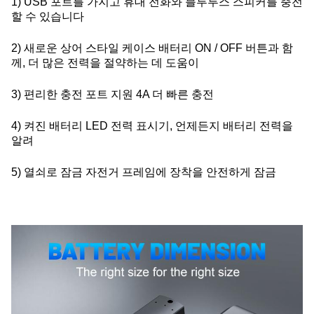
1) USB 포트를 가지고 휴대 전화와 블루투스 스피커를 충전
할 수 있습니다
2) 새로운 상어 스타일 케이스 배터리 ON / OFF 버튼과 함
께, 더 많은 전력을 절약하는 데 도움이
3) 편리한 충전 포트 지원 4A 더 빠른 충전
4) 켜진 배터리 LED 전력 표시기, 언제든지 배터리 전력을
알려
5) 열쇠로 잠금 자전거 프레임에 장착을 안전하게 잠금