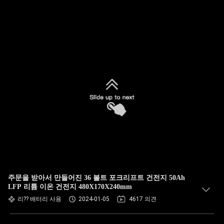
주문을 받아서 만들어진 36 볼트 포크리프트 건전지 50Ah
LFP 리튬 이온 건전지 480X170X240mm
리?? 배터리 사용
2024-01-05
4617 의견