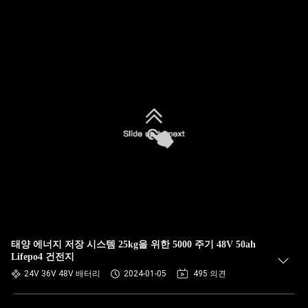
태양 에너지 저장 시스템 25kg을 위한 5000 주기 48V 50ah
Lifepo4 건전지
24V 36V 48V 배터리
2024-01-05
495 의견