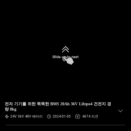
전자 기기를 위한 똑똑한 BMS 20Ah 36V Lifepo4 건전지 경
량 8kg
24V 36V 48V 배터리
2024-01-05
4674 의견