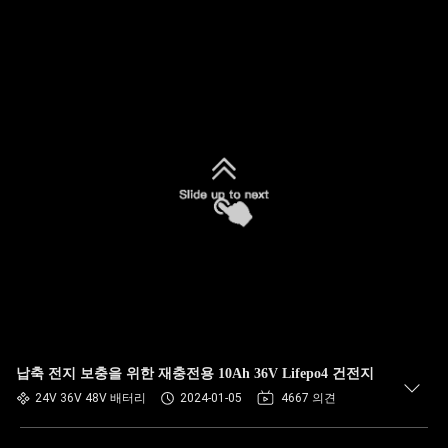
납축 전지 보충을 위한 재충전용 10Ah 36V Lifepo4 건전지
24V 36V 48V 배터리
2024-01-05
4667 의견