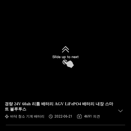
경량 24V 60ah 리튬 배터리 AGV LiFePO4 배터리 내장 스마
트 블루투스
바닥 청소 기계 배터리
2022-06-21
4691 의견