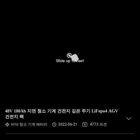
48V 100Ah 지면 청소 기계 건전지 깊은 주기 LiFepo4 AGV
건전지 팩
바닥 청소 기계 배터리
2022-06-21
4773 의견