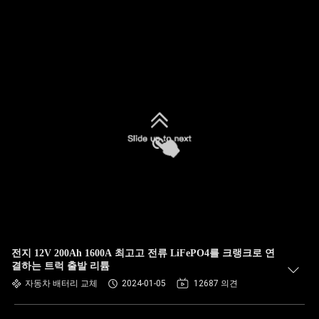
전지 12V 200Ah 1600A 최고고 전류 LiFePO4를 크랭크로 연
결하는 트럭 출발 리튬
자동차 배터리 교체
2024-01-05
12687 의견