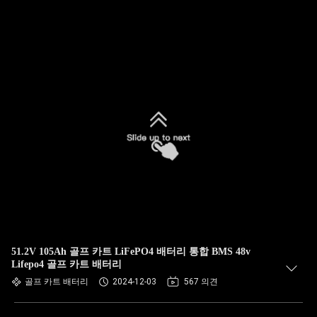
51.2V 105Ah 골프 카트 LiFePO4 배터리 통합 BMS 48v
Lifepo4 골프 카트 배터리
골프 카트 배터리
2024-12-03
567 의견