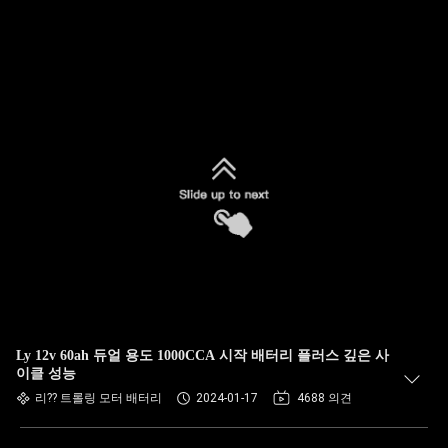
Ly 12v 60ah 듀얼 용도 1000CCA 시작 배터리 플러스 깊은 사
이클 성능
리?? 트롤링 모터 배터리
2024-01-17
4688 의견