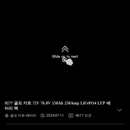
리?? 골프 카트 72V 76.8V 150Ah 250Amp LiFePO4 LFP 배
터리 팩
골프 카트 배터리
2024-07-11
4617 의견