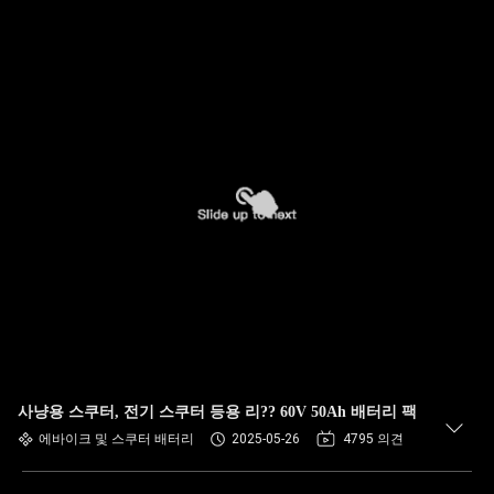
사냥용 스쿠터, 전기 스쿠터 등용 리?? 60V 50Ah 배터리 팩
에바이크 및 스쿠터 배터리
2025-05-26
4795 의견