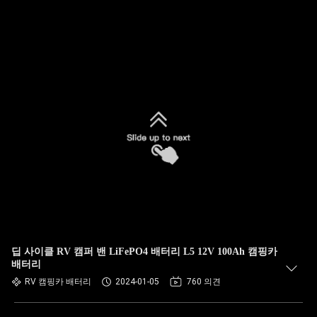
딥 사이클 RV 캠퍼 밴 LiFePO4 배터리 L5 12V 100Ah 캠핑카
배터리
RV 캠핑카 배터리
2024-01-05
760 의견